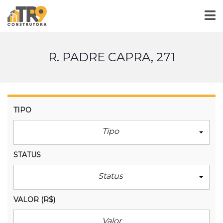
R. PADRE CAPRA, 271
TIPO
Tipo
STATUS
Status
VALOR
(R$)